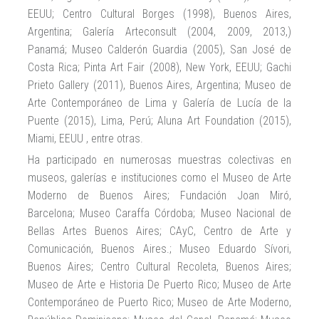
EEUU; Centro Cultural Borges (1998), Buenos Aires,
Argentina; Galería Arteconsult (2004, 2009, 2013,)
Panamá; Museo Calderón Guardia (2005), San José de
Costa Rica; Pinta Art Fair (2008), New York, EEUU; Gachi
Prieto Gallery (2011), Buenos Aires, Argentina; Museo de
Arte Contemporáneo de Lima y Galería de Lucía de la
Puente (2015), Lima, Perú; Aluna Art Foundation (2015),
Miami, EEUU , entre otras.
Ha participado en numerosas muestras colectivas en
museos, galerías e instituciones como el Museo de Arte
Moderno de Buenos Aires; Fundación Joan Miró,
Barcelona; Museo Caraffa Córdoba; Museo Nacional de
Bellas Artes Buenos Aires; CAyC, Centro de Arte y
Comunicación, Buenos Aires.; Museo Eduardo Sívori,
Buenos Aires; Centro Cultural Recoleta, Buenos Aires;
Museo de Arte e Historia De Puerto Rico; Museo de Arte
Contemporáneo de Puerto Rico; Museo de Arte Moderno,