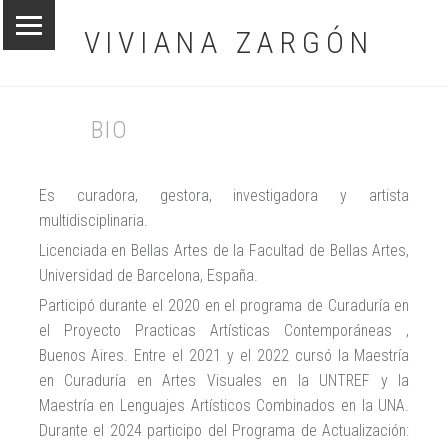
MENÚ PRINCIPAL
VIVIANA ZARGÓN
BIO
Es curadora, gestora, investigadora y artista
multidisciplinaria.
Licenciada en Bellas Artes de la Facultad de Bellas Artes,
Universidad de Barcelona, España.
Participó durante el 2020 en el programa de Curaduría en
el Proyecto Practicas Artísticas Contemporáneas ,
Buenos Aires. Entre el 2021 y el 2022 cursó la Maestría
en Curaduría en Artes Visuales en la UNTREF y la
Maestría en Lenguajes Artísticos Combinados en la UNA.
Durante el 2024 participo del Programa de Actualización: