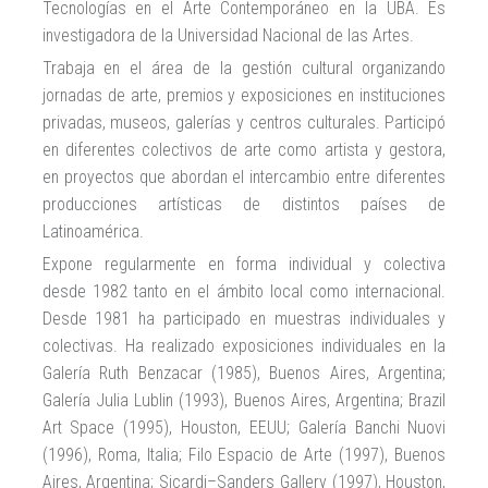
Tecnologías en el Arte Contemporáneo en la UBA. Es
investigadora de la Universidad Nacional de las Artes.
Trabaja en el área de la gestión cultural organizando
jornadas de arte, premios y exposiciones en instituciones
privadas, museos, galerías y centros culturales. Participó
en diferentes colectivos de arte como artista y gestora,
en proyectos que abordan el intercambio entre diferentes
producciones artísticas de distintos países de
Latinoamérica.
Expone regularmente en forma individual y colectiva
desde 1982 tanto en el ámbito local como internacional.
Desde 1981 ha participado en muestras individuales y
colectivas. Ha realizado exposiciones individuales en la
Galería Ruth Benzacar (1985), Buenos Aires, Argentina;
Galería Julia Lublin (1993), Buenos Aires, Argentina; Brazil
Art Space (1995), Houston, EEUU; Galería Banchi Nuovi
(1996), Roma, Italia; Filo Espacio de Arte (1997), Buenos
Aires, Argentina; Sicardi–Sanders Gallery (1997), Houston,